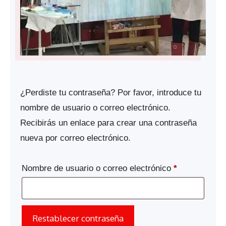
¿Perdiste tu contraseña? Por favor, introduce tu
nombre de usuario o correo electrónico.
Recibirás un enlace para crear una contraseña
nueva por correo electrónico.
Obligatorio
Nombre de usuario o correo electrónico
*
Restablecer contraseña