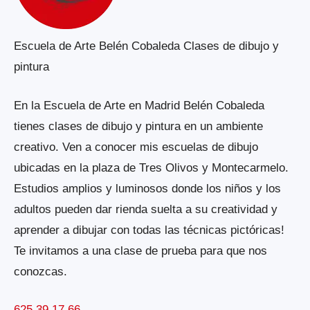
Escuela de Arte Belén Cobaleda Clases de dibujo y
pintura
En la Escuela de Arte en Madrid Belén Cobaleda
tienes clases de dibujo y pintura en un ambiente
creativo. Ven a conocer mis escuelas de dibujo
ubicadas en la plaza de Tres Olivos y Montecarmelo.
Estudios amplios y luminosos donde los niños y los
adultos pueden dar rienda suelta a su creatividad y
aprender a dibujar con todas las técnicas pictóricas!
Te invitamos a una clase de prueba para que nos
conozcas.
625 39 17 66