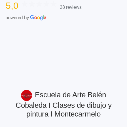
5,0
28 reviews
Escuela de Arte Belén
Cobaleda I Clases de dibujo y
pintura I Montecarmelo