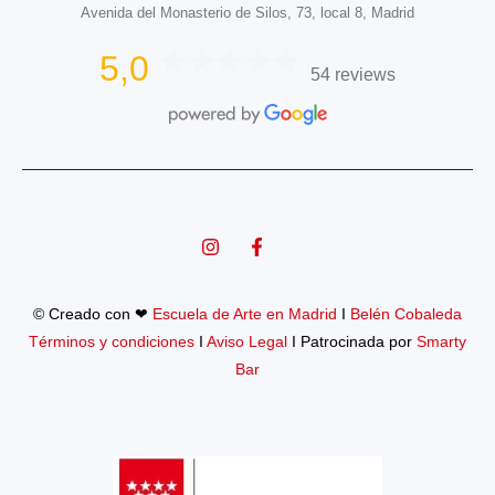
Avenida del Monasterio de Silos, 73, local 8, Madrid
5,0
54 reviews
© Creado con ❤
Escuela de Arte en Madrid
I
Belén Cobaleda
Términos y condiciones
I
Aviso Legal
I Patrocinada por
Smarty
Bar