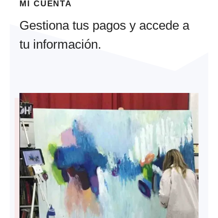
MI CUENTA
Gestiona tus pagos y accede a
tu información.