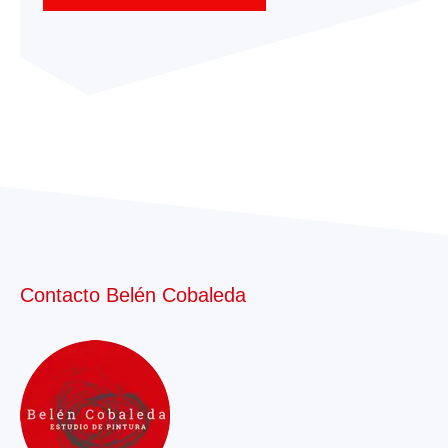
Contacto Belén Cobaleda