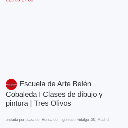
Escuela de Arte Belén
Cobaleda I Clases de dibujo y
pintura | Tres Olivos
entrada por plaza de, Ronda del Ingenioso Hidalgo, 30, Madrid