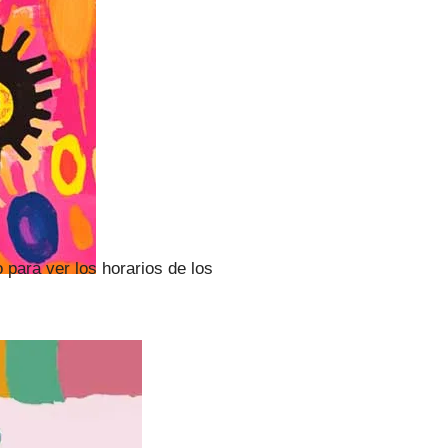
o para ver los horarios de los