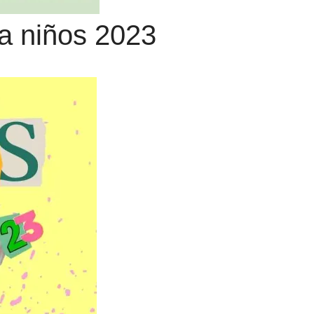
a niños 2023