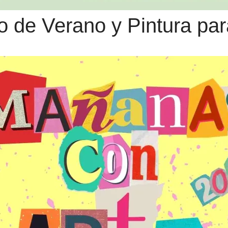
de Verano y Pintura par