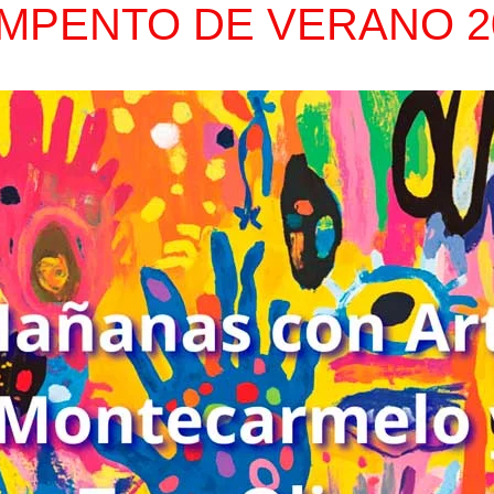
MPENTO DE VERANO 2