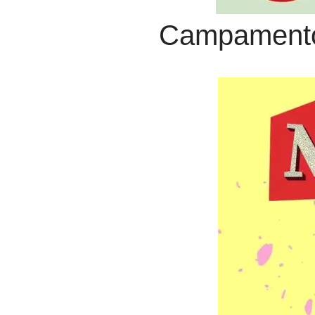
Campamento 