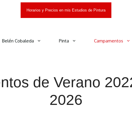
Horarios y Precios en mis Estudios de Pintura
Belén Cobaleda
Pinta
Campamentos
tos de Verano 2022
2026